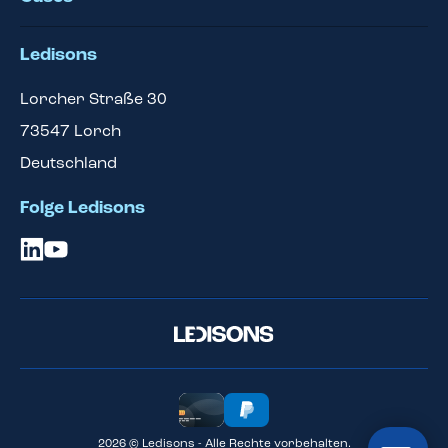
Ledisons
Lorcher Straße 30
73547
Lorch
Deutschland
Folge Ledisons
2026 © Ledisons - Alle Rechte vorbehalten.