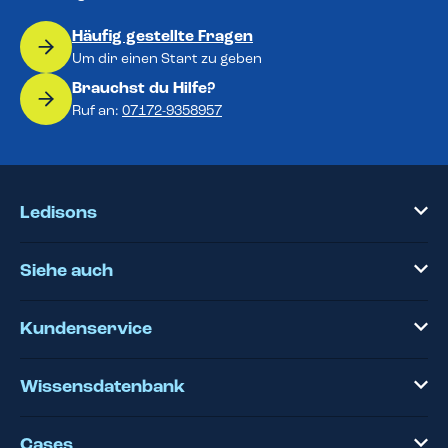
Häufig gestellte Fragen
Um dir einen Start zu geben
Brauchst du Hilfe?
Ruf an:
07172-9358957
Ledisons
Siehe auch
Kundenservice
Wissensdatenbank
Cases