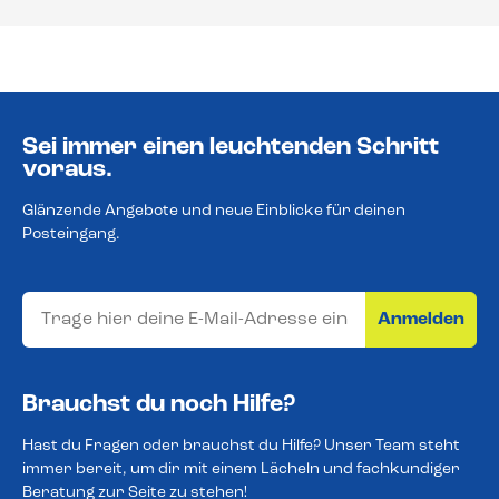
Sei immer einen leuchtenden Schritt
voraus.
Glänzende Angebote und neue Einblicke für deinen
Posteingang.
Anmelden
Brauchst du noch Hilfe?
Hast du Fragen oder brauchst du Hilfe? Unser Team steht
immer bereit, um dir mit einem Lächeln und fachkundiger
Beratung zur Seite zu stehen!